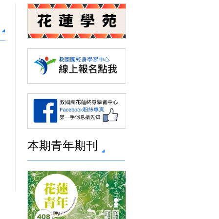
本期青年期刊