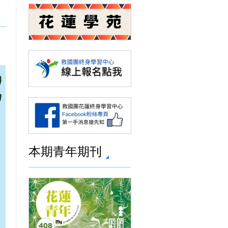
本期青年期刊