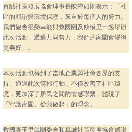
真誠社區發展協會理事長陳瀅如則表示：「社
區的和諧與環境保護，來自於每個人的努力。
我們協會很榮幸能與救國團及啟模里一起舉辦
此次活動，透過共同努力，我們的家園會變得
更美好」。
本次活動也得到了當地企業與社會各界的支
持。通過此次清掃行動，不僅改善了社區環
境，更加深了居民之間的情感聯繫，體現了
「守護家園、從我做起」的理念。
救國團玉里鎮團委會和真誠社區發展協會感謝