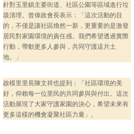
針對玉里鎮主要街道、社區公園等區域進行垃
圾清理。曾偉政會長表示：「這次活動的目
的，不僅是讓社區煥然一新，更重要的是激發
居民對家園環境的責任感。我們希望透過實際
行動，帶動更多人參與，共同守護這片土
地。」
啟模里里長陳文祥也提到：「社區環境的美
好，仰賴每一位里民的共同參與與付出。這次
活動展現了大家守護家園的決心，希望未來有
更多這樣的機會凝聚社區力量」。